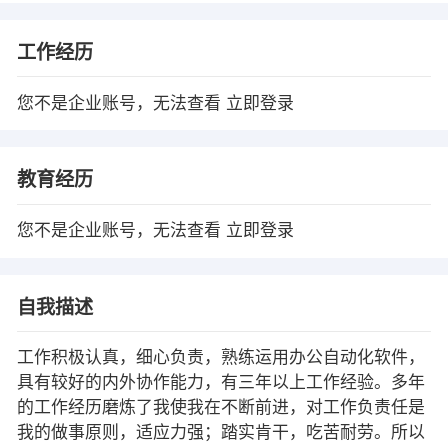
工作经历
您不是企业账号，无法查看
立即登录
教育经历
您不是企业账号，无法查看
立即登录
自我描述
工作积极认真，细心负责，熟练运用办公自动化软件，
具有较好的内外协作能力，有三年以上工作经验。多年
的工作经历磨炼了我使我在不断前进，对工作负责任是
我的做事原则，适应力强；踏实肯干，吃苦耐劳。所以