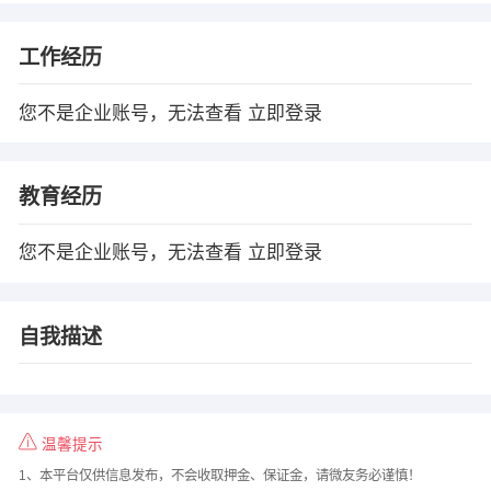
工作经历
您不是企业账号，无法查看
立即登录
教育经历
您不是企业账号，无法查看
立即登录
自我描述
温馨提示
1、本平台仅供信息发布，不会收取押金、保证金，请微友务必谨慎！