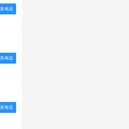
系电话
系电话
系电话