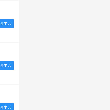
系电话
系电话
系电话