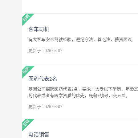
客车司机
有大客车安全驾驶经验，遵纪守法，管吃注，薪资面议
更新于 2026.08.07
医药代表2名
基因公司招聘医药代表2名，要求：大专以下学历，年龄25
药代表或者有医学资质的优先，底薪+绩效，交五险。
更新于 2026.08.07
电话销售