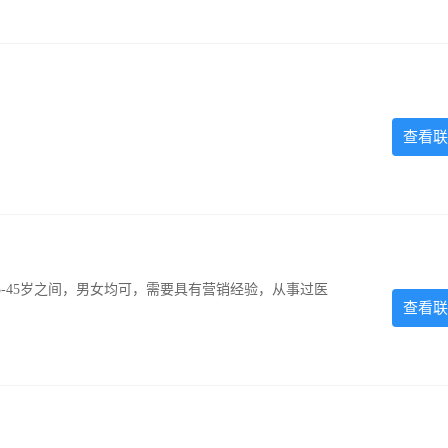
查看联
-45岁之间，男女均可，需要具有营销经验，从事过医
查看联