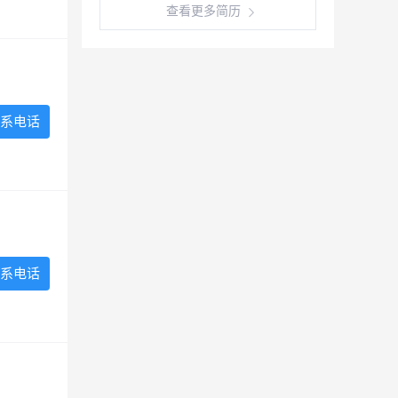
查看更多简历
系电话
系电话