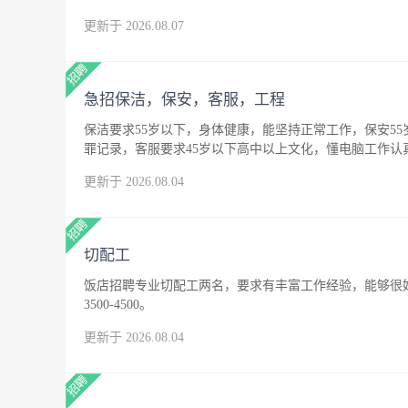
更新于 2026.08.07
急招保洁，保安，客服，工程
保洁要求55岁以下，身体健康，能坚持正常工作，保安5
罪记录，客服要求45岁以下高中以上文化，懂电脑工作
更新于 2026.08.04
切配工
饭店招聘专业切配工两名，要求有丰富工作经验，能够很
3500-4500。
更新于 2026.08.04