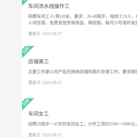
车间流水线操作工
招聘车间工人(男)20名，要求：20-40周岁，电焊工10人
人间住宿，免费发放劳保用品，两班倒，每月25号准时发
更新于 2026.08.07
店铺美工
主要工作是公司产品在网络店铺的图片处理工作，要求熟练
更新于 2026.08.07
车间女工
招聘18周岁一45岁的车间女工，计件工资约3500一500
更新于 2026.08.07