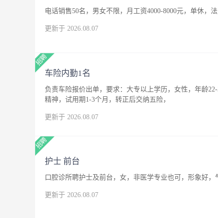
电话销售50名，男女不限，月工资4000-8000元，单休，
更新于 2026.08.07
车险内勤1名
负责车险报价出单，要求：大专以上学历，女性，年龄22
精神，试用期1-3个月，转正后交纳五险，
更新于 2026.08.07
护士 前台
口腔诊所聘护士及前台，女，非医学专业也可，形象好，
更新于 2026.08.07