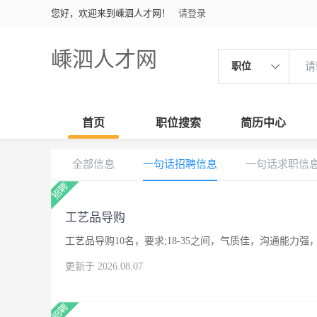
您好，欢迎来到嵊泗人才网！
请登录
嵊泗人才网
职位
首页
职位搜索
简历中心
全部信息
一句话招聘信息
一句话求职信
工艺品导购
工艺品导购10名，要求;18-35之间，气质佳，沟通能
更新于 2026.08.07