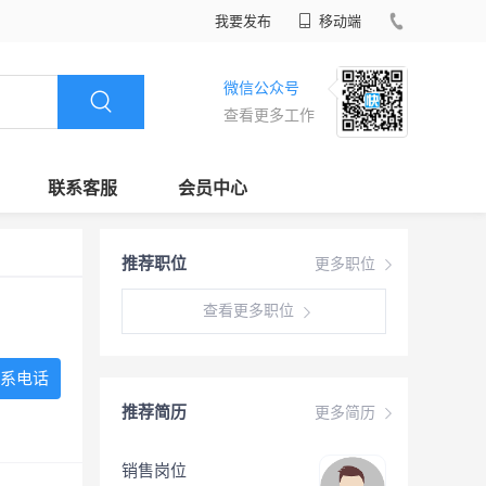
我要发布
移动端
微信公众号
查看更多工作
联系客服
会员中心
推荐职位
更多职位
查看更多职位
系电话
推荐简历
更多简历
销售岗位