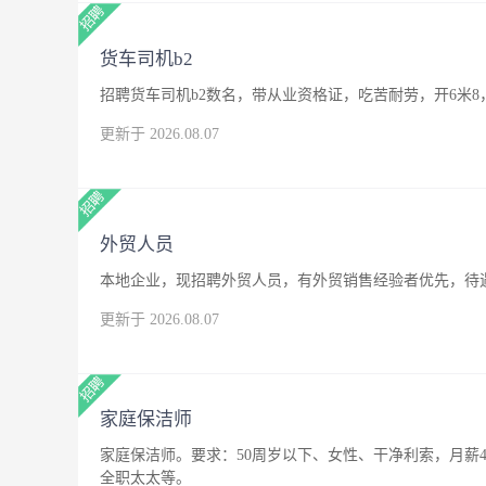
货车司机b2
招聘货车司机b2数名，带从业资格证，吃苦耐劳，开6米8
更新于 2026.08.07
外贸人员
本地企业，现招聘外贸人员，有外贸销售经验者优先，待
更新于 2026.08.07
家庭保洁师
家庭保洁师。要求：50周岁以下、女性、干净利索，月薪4
全职太太等。