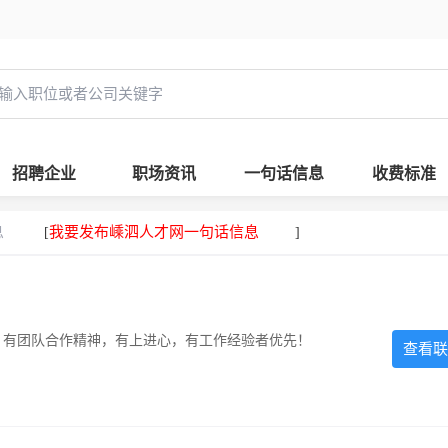
招聘企业
职场资讯
一句话信息
收费标准
息
我要发布嵊泗人才网一句话信息
[
]
力强，有团队合作精神，有上进心，有工作经验者优先！
查看联