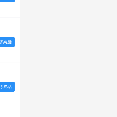
系电话
系电话